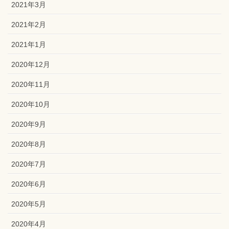
2021年3月
2021年2月
2021年1月
2020年12月
2020年11月
2020年10月
2020年9月
2020年8月
2020年7月
2020年6月
2020年5月
2020年4月