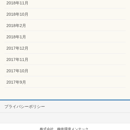
2018年11月
2018年10月
2018年2月
2018年1月
2017年12月
2017年11月
2017年10月
2017年9月
プライバシーポリシー
株式会社 柳井環境メンテック