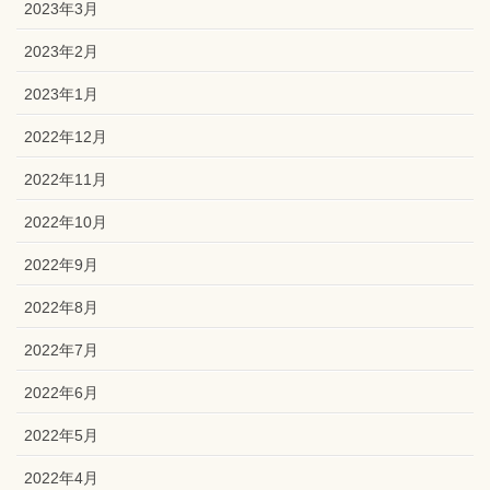
2023年3月
2023年2月
2023年1月
2022年12月
2022年11月
2022年10月
2022年9月
2022年8月
2022年7月
2022年6月
2022年5月
2022年4月