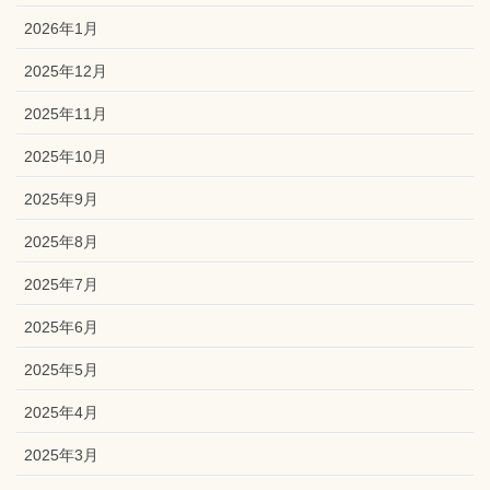
2026年1月
2025年12月
2025年11月
2025年10月
2025年9月
2025年8月
2025年7月
2025年6月
2025年5月
2025年4月
2025年3月