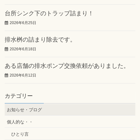
台所シンク下のトラップ詰まり！
2026年6月25日
排水桝の詰まり除去です。
2026年6月18日
ある店舗の排水ポンプ交換依頼がありました。
2026年6月12日
カテゴリー
お知らせ・ブログ
個人的な・・
ひとり言