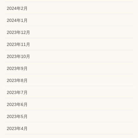
2024年2月
2024年1月
2023年12月
2023年11月
2023年10月
2023年9月
2023年8月
2023年7月
2023年6月
2023年5月
2023年4月