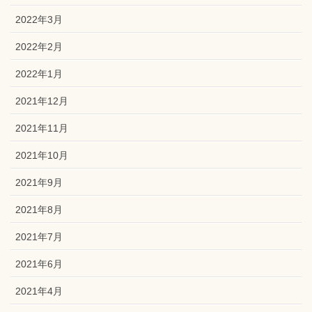
2022年3月
2022年2月
2022年1月
2021年12月
2021年11月
2021年10月
2021年9月
2021年8月
2021年7月
2021年6月
2021年4月