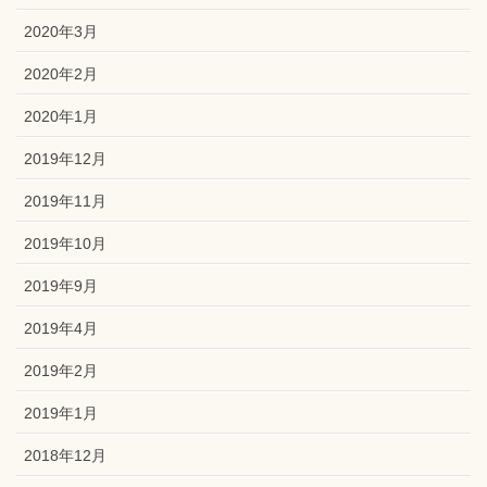
2020年3月
2020年2月
2020年1月
2019年12月
2019年11月
2019年10月
2019年9月
2019年4月
2019年2月
2019年1月
2018年12月