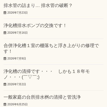
排水管の詰まり… 排水管の破断？
2026年7月23日
浄化槽排水ポンプの交換です！
2026年7月16日
合併浄化槽１室の棚落ちと浮き上がりの修理で
す！
2026年7月9日
浄化槽の清掃です・・・ しかも１８年モ
ノ・・・(￣▽￣;)
2026年7月2日
一般家庭の台所排水桝の清掃と管洗浄
2026年6月25日