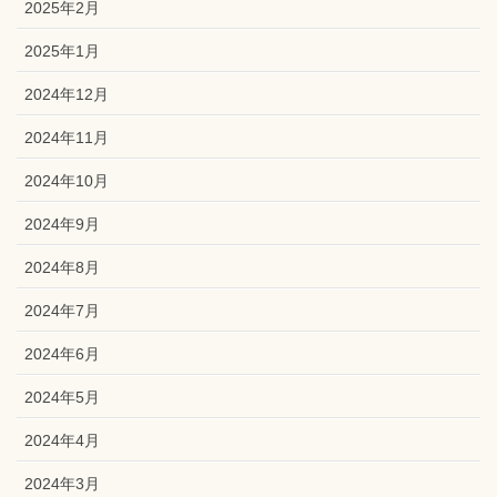
2025年2月
2025年1月
2024年12月
2024年11月
2024年10月
2024年9月
2024年8月
2024年7月
2024年6月
2024年5月
2024年4月
2024年3月