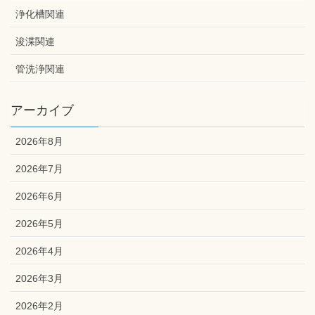
浄化槽関連
浚渫関連
管洗浄関連
アーカイブ
2026年8月
2026年7月
2026年6月
2026年5月
2026年4月
2026年3月
2026年2月