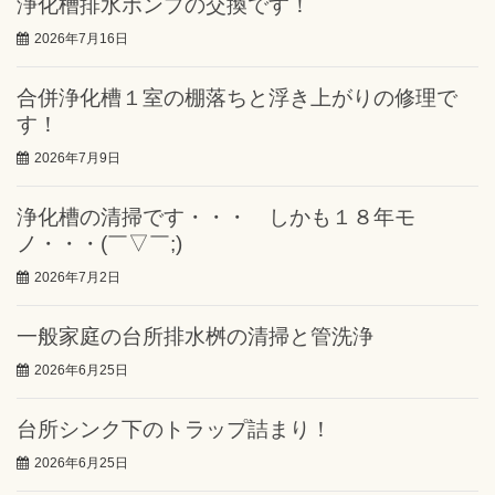
浄化槽排水ポンプの交換です！
2026年7月16日
合併浄化槽１室の棚落ちと浮き上がりの修理で
す！
2026年7月9日
浄化槽の清掃です・・・ しかも１８年モ
ノ・・・(￣▽￣;)
2026年7月2日
一般家庭の台所排水桝の清掃と管洗浄
2026年6月25日
台所シンク下のトラップ詰まり！
2026年6月25日