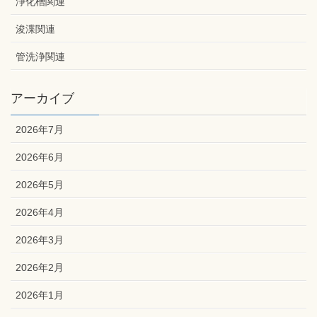
浄化槽関連
浚渫関連
管洗浄関連
アーカイブ
2026年7月
2026年6月
2026年5月
2026年4月
2026年3月
2026年2月
2026年1月