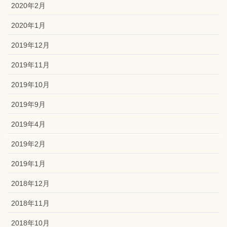
2020年2月
2020年1月
2019年12月
2019年11月
2019年10月
2019年9月
2019年4月
2019年2月
2019年1月
2018年12月
2018年11月
2018年10月