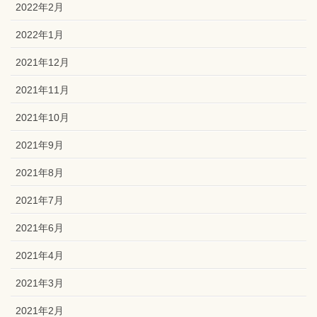
2022年2月
2022年1月
2021年12月
2021年11月
2021年10月
2021年9月
2021年8月
2021年7月
2021年6月
2021年4月
2021年3月
2021年2月