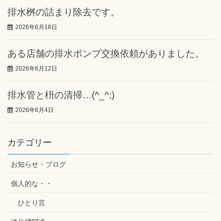
排水桝の詰まり除去です。
2026年6月18日
ある店舗の排水ポンプ交換依頼がありました。
2026年6月12日
排水管と枡の清掃…(^_^;)
2026年6月4日
カテゴリー
お知らせ・ブログ
個人的な・・
ひとり言