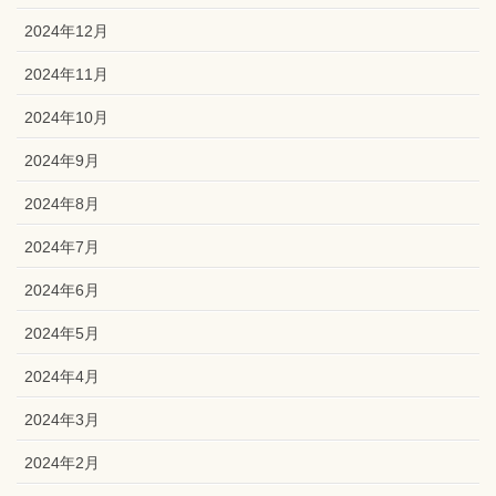
2024年12月
2024年11月
2024年10月
2024年9月
2024年8月
2024年7月
2024年6月
2024年5月
2024年4月
2024年3月
2024年2月