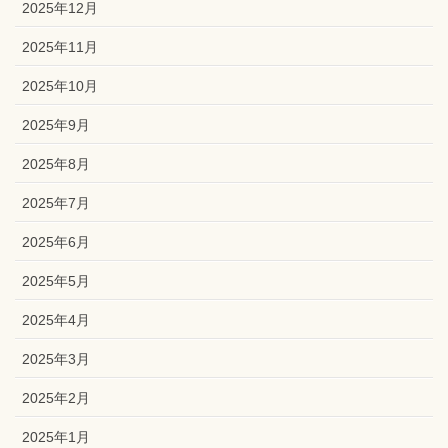
2025年12月
2025年11月
2025年10月
2025年9月
2025年8月
2025年7月
2025年6月
2025年5月
2025年4月
2025年3月
2025年2月
2025年1月