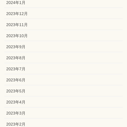
2024年1月
2023年12月
2023年11月
2023年10月
2023年9月
2023年8月
2023年7月
2023年6月
2023年5月
2023年4月
2023年3月
2023年2月