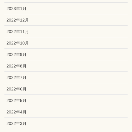
2023年1月
2022年12月
2022年11月
2022年10月
2022年9月
2022年8月
2022年7月
2022年6月
2022年5月
2022年4月
2022年3月