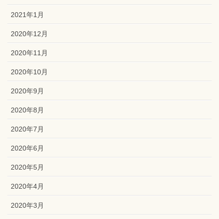
2021年1月
2020年12月
2020年11月
2020年10月
2020年9月
2020年8月
2020年7月
2020年6月
2020年5月
2020年4月
2020年3月