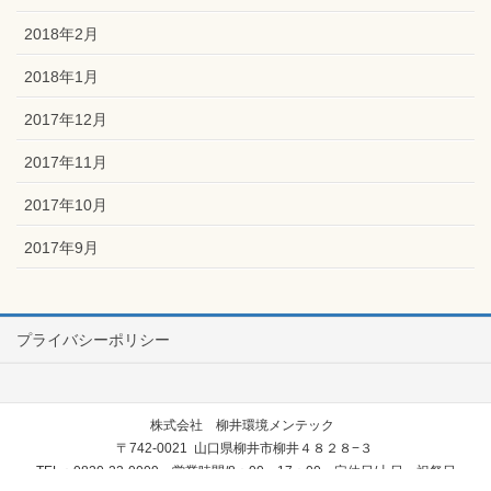
2018年2月
2018年1月
2017年12月
2017年11月
2017年10月
2017年9月
プライバシーポリシー
株式会社 柳井環境メンテック
〒742-0021 山口県柳井市柳井４８２８−３
TEL：0820-22-0009 営業時間/8：00～17：00 定休日/土日・祝祭日