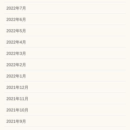
2022年7月
2022年6月
2022年5月
2022年4月
2022年3月
2022年2月
2022年1月
2021年12月
2021年11月
2021年10月
2021年9月