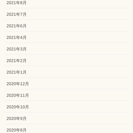
2021年8月
2021年7月
2021年6月
2021年4月
2021年3月
2021年2月
2021年1月
2020年12月
2020年11月
2020年10月
2020年9月
2020年8月