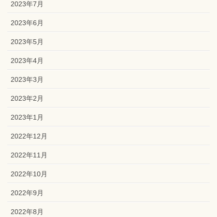
2023年7月
2023年6月
2023年5月
2023年4月
2023年3月
2023年2月
2023年1月
2022年12月
2022年11月
2022年10月
2022年9月
2022年8月