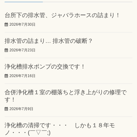
台所下の排水管、ジャバラホースの詰まり！
2026年7月30日
排水管の詰まり… 排水管の破断？
2026年7月23日
浄化槽排水ポンプの交換です！
2026年7月16日
合併浄化槽１室の棚落ちと浮き上がりの修理で
す！
2026年7月9日
浄化槽の清掃です・・・ しかも１８年モ
ノ・・・(￣▽￣;)