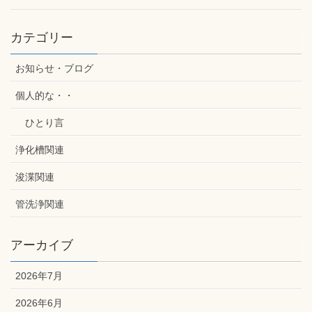
カテゴリー
お知らせ・ブログ
個人的な・・
ひとり言
浄化槽関連
浚渫関連
管洗浄関連
アーカイブ
2026年7月
2026年6月