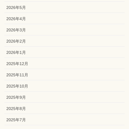
2026年5月
2026年4月
2026年3月
2026年2月
2026年1月
2025年12月
2025年11月
2025年10月
2025年9月
2025年8月
2025年7月