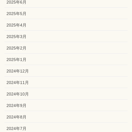
2025年6月
2025年5月
2025年4月
2025年3月
2025年2月
2025年1月
2024年12月
2024年11月
2024年10月
2024年9月
2024年8月
2024年7月