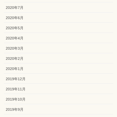
2020年7月
2020年6月
2020年5月
2020年4月
2020年3月
2020年2月
2020年1月
2019年12月
2019年11月
2019年10月
2019年9月