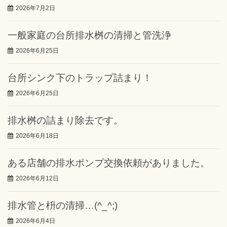
2026年7月2日
一般家庭の台所排水桝の清掃と管洗浄
2026年6月25日
台所シンク下のトラップ詰まり！
2026年6月25日
排水桝の詰まり除去です。
2026年6月18日
ある店舗の排水ポンプ交換依頼がありました。
2026年6月12日
排水管と枡の清掃…(^_^;)
2026年6月4日