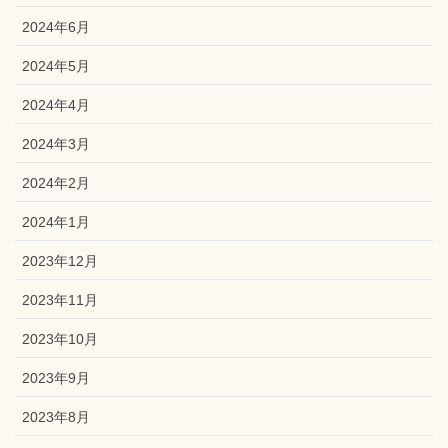
2024年6月
2024年5月
2024年4月
2024年3月
2024年2月
2024年1月
2023年12月
2023年11月
2023年10月
2023年9月
2023年8月