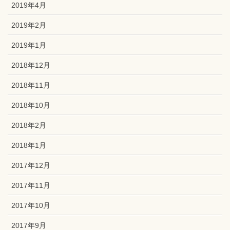
2019年4月
2019年2月
2019年1月
2018年12月
2018年11月
2018年10月
2018年2月
2018年1月
2017年12月
2017年11月
2017年10月
2017年9月