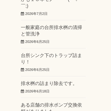
￣;)
2026年7月2日
一般家庭の台所排水桝の清掃
と管洗浄
2026年6月25日
台所シンク下のトラップ詰ま
り！
2026年6月25日
排水桝の詰まり除去です。
2026年6月18日
ある店舗の排水ポンプ交換依