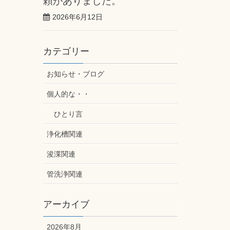
頼がありました。
2026年6月12日
カテゴリー
お知らせ・ブログ
個人的な・・
ひとり言
浄化槽関連
浚渫関連
管洗浄関連
アーカイブ
2026年8月