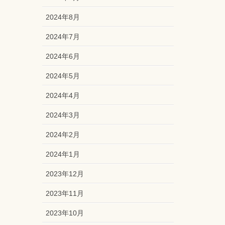
2024年8月
2024年7月
2024年6月
2024年5月
2024年4月
2024年3月
2024年2月
2024年1月
2023年12月
2023年11月
2023年10月