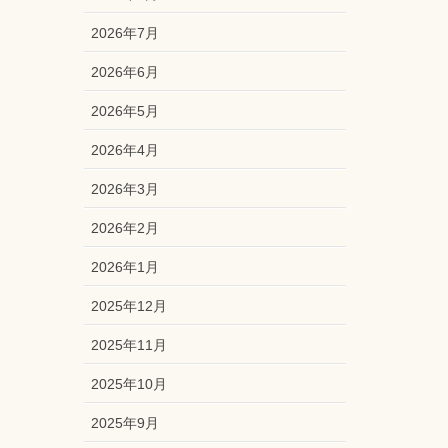
2026年7月
2026年6月
2026年5月
2026年4月
2026年3月
2026年2月
2026年1月
2025年12月
2025年11月
2025年10月
2025年9月