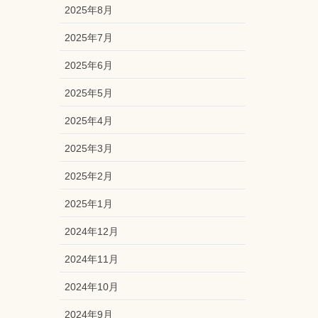
2025年8月
2025年7月
2025年6月
2025年5月
2025年4月
2025年3月
2025年2月
2025年1月
2024年12月
2024年11月
2024年10月
2024年9月