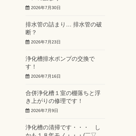
2026年7月30日
排水管の詰まり… 排水管の破
断？
2026年7月23日
浄化槽排水ポンプの交換で
す！
2026年7月16日
合併浄化槽１室の棚落ちと浮
き上がりの修理です！
2026年7月9日
浄化槽の清掃です・・・ し
かも１８年モノ・・・(￣▽