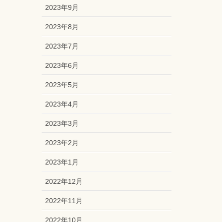
2023年9月
2023年8月
2023年7月
2023年6月
2023年5月
2023年4月
2023年3月
2023年2月
2023年1月
2022年12月
2022年11月
2022年10月