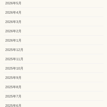
2026年5月
2026年4月
2026年3月
2026年2月
2026年1月
2025年12月
2025年11月
2025年10月
2025年9月
2025年8月
2025年7月
2025年6月