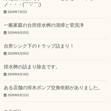
ノ・・・(￣▽￣;)
2026年7月2日
一般家庭の台所排水桝の清掃と管洗浄
2026年6月25日
台所シンク下のトラップ詰まり！
2026年6月25日
排水桝の詰まり除去です。
2026年6月18日
ある店舗の排水ポンプ交換依頼がありました。
2026年6月12日