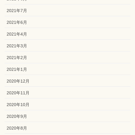
2021年7月
2021年6月
2021年4月
2021年3月
2021年2月
2021年1月
2020年12月
2020年11月
2020年10月
2020年9月
2020年8月