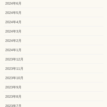
2024年6月
2024年5月
2024年4月
2024年3月
2024年2月
2024年1月
2023年12月
2023年11月
2023年10月
2023年9月
2023年8月
2023年7月