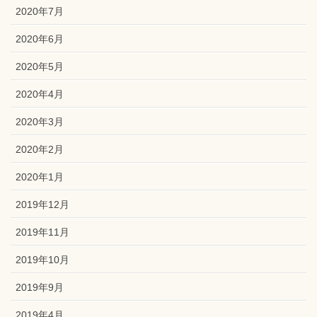
2020年7月
2020年6月
2020年5月
2020年4月
2020年3月
2020年2月
2020年1月
2019年12月
2019年11月
2019年10月
2019年9月
2019年4月