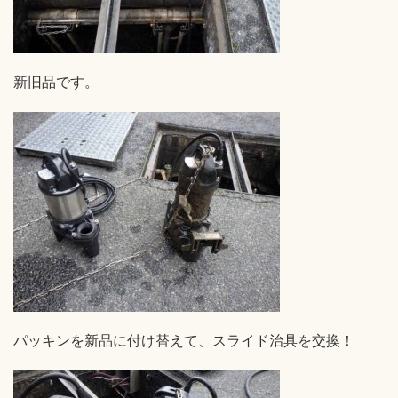
新旧品です。
パッキンを新品に付け替えて、スライド治具を交換！