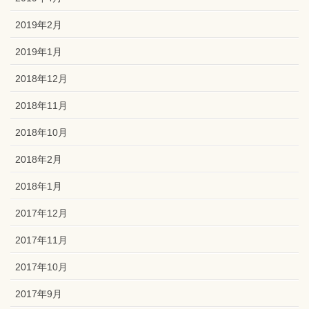
2019年2月
2019年1月
2018年12月
2018年11月
2018年10月
2018年2月
2018年1月
2017年12月
2017年11月
2017年10月
2017年9月