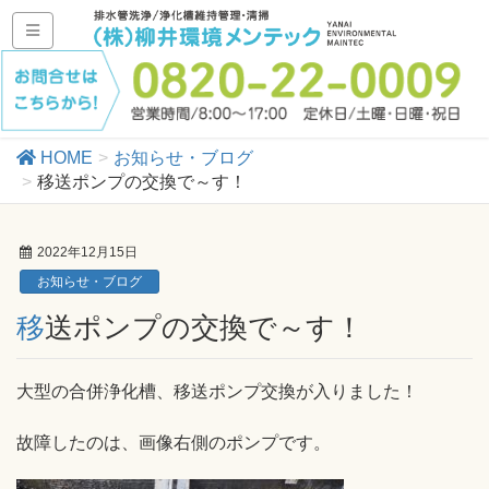
HOME
お知らせ・ブログ
移送ポンプの交換で～す！
2022年12月15日
お知らせ・ブログ
移送ポンプの交換で～す！
大型の合併浄化槽、移送ポンプ交換が入りました！
故障したのは、画像右側のポンプです。