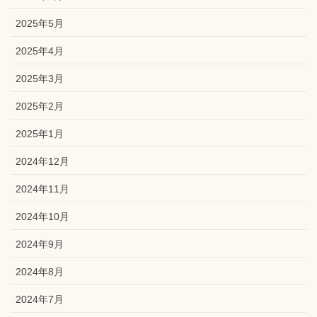
2025年5月
2025年4月
2025年3月
2025年2月
2025年1月
2024年12月
2024年11月
2024年10月
2024年9月
2024年8月
2024年7月