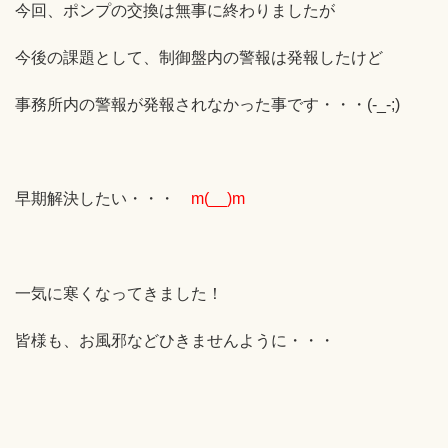
今回、ポンプの交換は無事に終わりましたが
今後の課題として、制御盤内の警報は発報したけど
事務所内の警報が発報されなかった事です・・・(-_-;)
早期解決したい・・・
m(__)m
一気に寒くなってきました！
皆様も、お風邪などひきませんように・・・