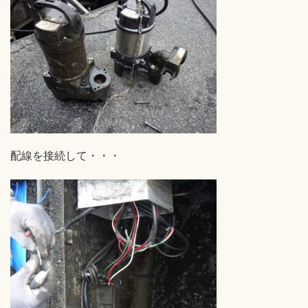
配線を接続して・・・