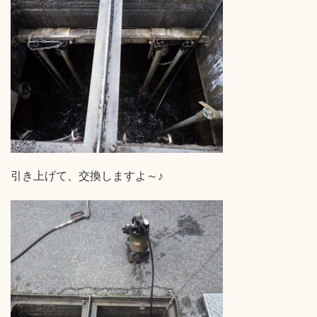
引き上げて、交換しますよ～♪