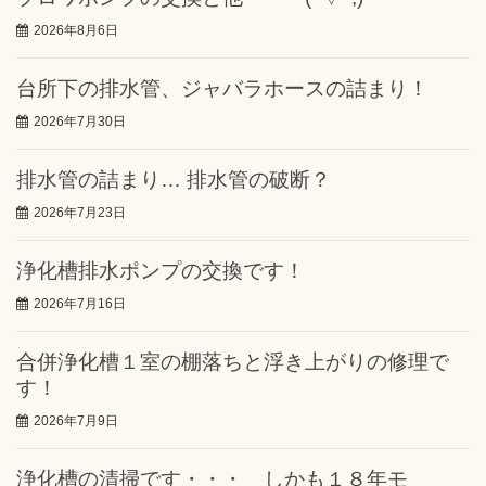
2026年8月6日
台所下の排水管、ジャバラホースの詰まり！
2026年7月30日
排水管の詰まり… 排水管の破断？
2026年7月23日
浄化槽排水ポンプの交換です！
2026年7月16日
合併浄化槽１室の棚落ちと浮き上がりの修理で
す！
2026年7月9日
浄化槽の清掃です・・・ しかも１８年モ