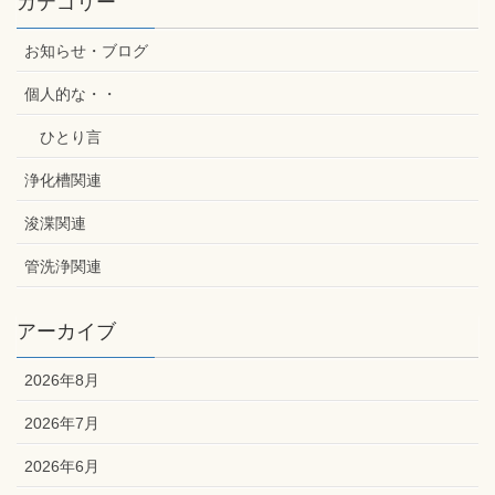
カテゴリー
お知らせ・ブログ
個人的な・・
ひとり言
浄化槽関連
浚渫関連
管洗浄関連
アーカイブ
2026年8月
2026年7月
2026年6月