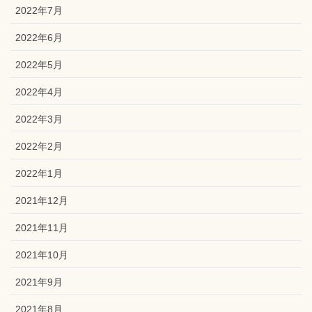
2022年7月
2022年6月
2022年5月
2022年4月
2022年3月
2022年2月
2022年1月
2021年12月
2021年11月
2021年10月
2021年9月
2021年8月