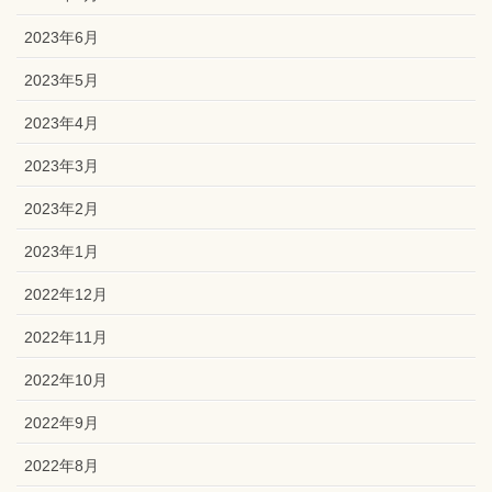
2023年6月
2023年5月
2023年4月
2023年3月
2023年2月
2023年1月
2022年12月
2022年11月
2022年10月
2022年9月
2022年8月