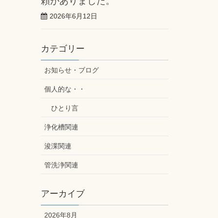
頼がありました。
2026年6月12日
カテゴリー
お知らせ・ブログ
個人的な・・
ひとり言
浄化槽関連
浚渫関連
管洗浄関連
アーカイブ
2026年8月