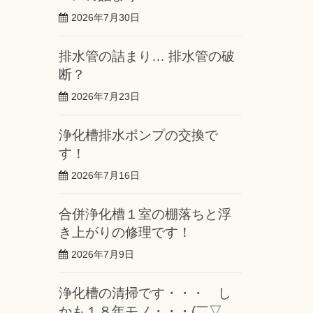
2026年7月30日
排水管の詰まり… 排水管の破
断？
2026年7月23日
浄化槽排水ポンプの交換で
す！
2026年7月16日
合併浄化槽１室の棚落ちと浮
き上がりの修理です！
2026年7月9日
浄化槽の清掃です・・・ し
かも１８年モノ・・・(￣▽