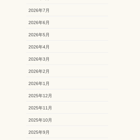
2026年7月
2026年6月
2026年5月
2026年4月
2026年3月
2026年2月
2026年1月
2025年12月
2025年11月
2025年10月
2025年9月