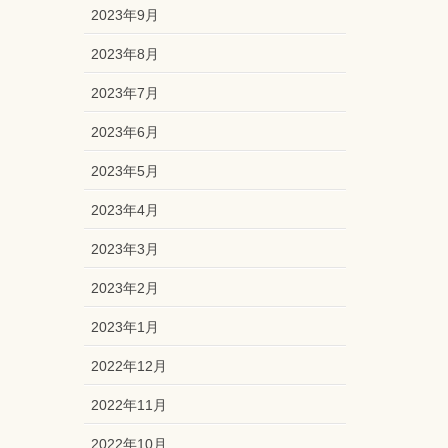
2023年9月
2023年8月
2023年7月
2023年6月
2023年5月
2023年4月
2023年3月
2023年2月
2023年1月
2022年12月
2022年11月
2022年10月