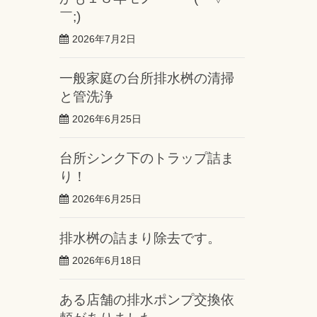
￣;)
2026年7月2日
一般家庭の台所排水桝の清掃
と管洗浄
2026年6月25日
台所シンク下のトラップ詰ま
り！
2026年6月25日
排水桝の詰まり除去です。
2026年6月18日
ある店舗の排水ポンプ交換依