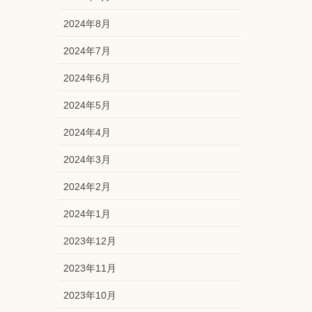
2024年8月
2024年7月
2024年6月
2024年5月
2024年4月
2024年3月
2024年2月
2024年1月
2023年12月
2023年11月
2023年10月