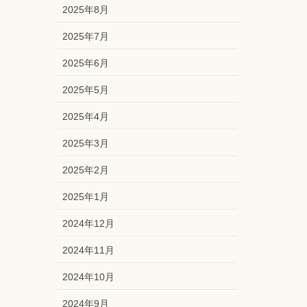
2025年8月
2025年7月
2025年6月
2025年5月
2025年4月
2025年3月
2025年2月
2025年1月
2024年12月
2024年11月
2024年10月
2024年9月