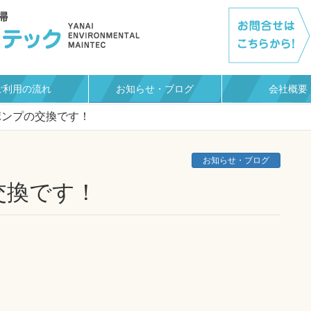
ご利用の流れ
お知らせ・ブログ
会社概要
ポンプの交換です！
お知らせ・ブログ
交換です！