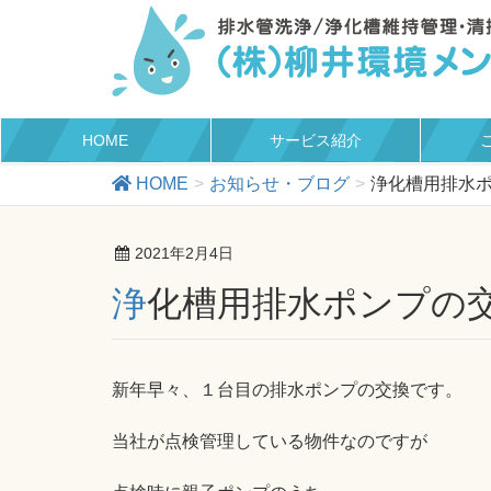
HOME
サービス紹介
HOME
お知らせ・ブログ
浄化槽用排水
2021年2月4日
浄化槽用排水ポンプの
新年早々、１台目の排水ポンプの交換です。
当社が点検管理している物件なのですが