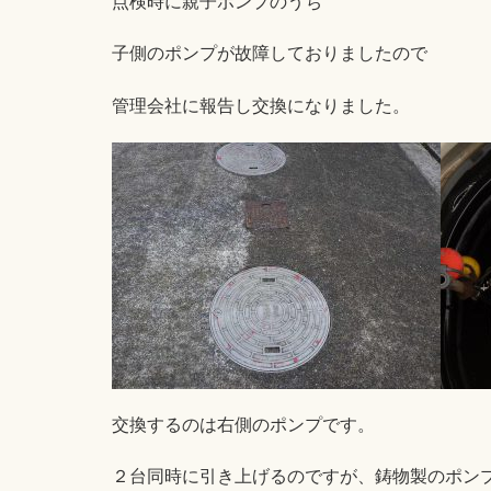
点検時に親子ポンプのうち
子側のポンプが故障しておりましたので
管理会社に報告し交換になりました。
交換するのは右側のポンプです。
２台同時に引き上げるのですが、鋳物製のポン