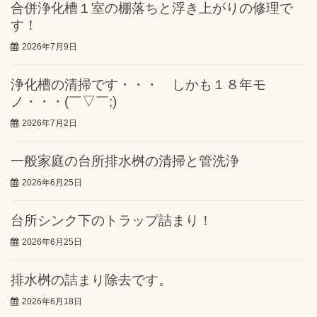
合併浄化槽１室の棚落ちと浮き上がりの修理で
す！
2026年7月9日
浄化槽の清掃です・・・ しかも１８年モ
ノ・・・(￣▽￣;)
2026年7月2日
一般家庭の台所排水桝の清掃と管洗浄
2026年6月25日
台所シンク下のトラップ詰まり！
2026年6月25日
排水桝の詰まり除去です。
2026年6月18日