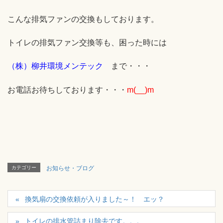
こんな排気ファンの交換もしております。
トイレの排気ファン交換等も、困った時には
（株）柳井環境メンテック
まで・・・
お電話お待ちしております・・・
m(__)m
カテゴリー
お知らせ・ブログ
換気扇の交換依頼が入りました～！ エッ？
トイレの排水管詰まり除去です。。。