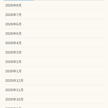
2026年8月
2026年7月
2026年6月
2026年5月
2026年4月
2026年3月
2026年2月
2026年1月
2025年12月
2025年11月
2025年10月