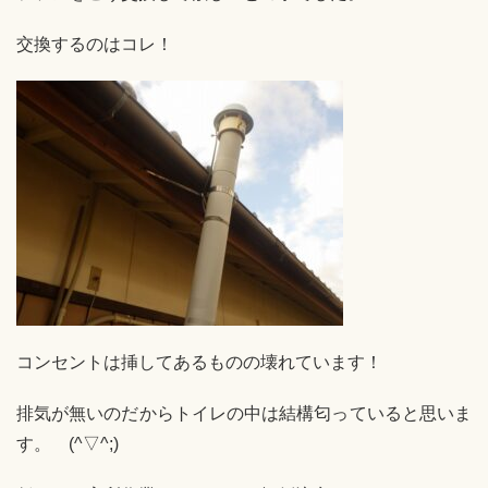
交換するのはコレ！
コンセントは挿してあるものの壊れています！
排気が無いのだからトイレの中は結構匂っていると思いま
す。 (^▽^;)