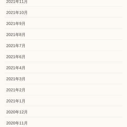
2021年11月
2021年10月
2021年9月
2021年8月
2021年7月
2021年6月
2021年4月
2021年3月
2021年2月
2021年1月
2020年12月
2020年11月