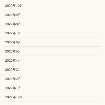
2022年10月
2022年9月
2022年8月
2022年7月
2022年6月
2022年5月
2022年4月
2022年3月
2022年2月
2022年1月
2021年12月