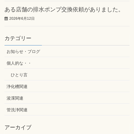
ある店舗の排水ポンプ交換依頼がありました。
2026年6月12日
カテゴリー
お知らせ・ブログ
個人的な・・
ひとり言
浄化槽関連
浚渫関連
管洗浄関連
アーカイブ