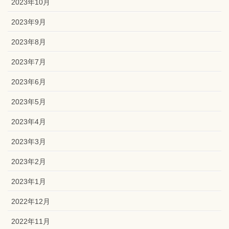
2023年10月
2023年9月
2023年8月
2023年7月
2023年6月
2023年5月
2023年4月
2023年3月
2023年2月
2023年1月
2022年12月
2022年11月