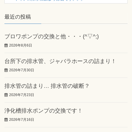
最近の投稿
ブロワポンプの交換と他・・・(^▽^;)
2026年8月6日
台所下の排水管、ジャバラホースの詰まり！
2026年7月30日
排水管の詰まり… 排水管の破断？
2026年7月23日
浄化槽排水ポンプの交換です！
2026年7月16日