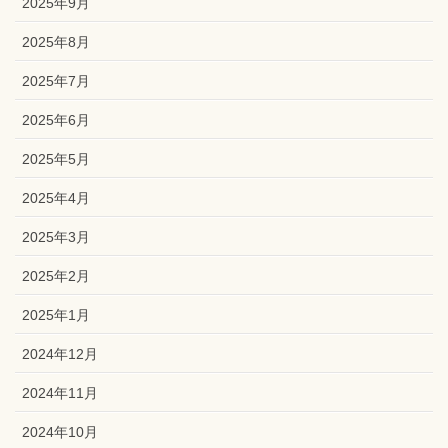
2025年9月
2025年8月
2025年7月
2025年6月
2025年5月
2025年4月
2025年3月
2025年2月
2025年1月
2024年12月
2024年11月
2024年10月