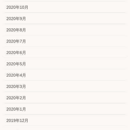
2020年10月
2020年9月
2020年8月
2020年7月
2020年6月
2020年5月
2020年4月
2020年3月
2020年2月
2020年1月
2019年12月