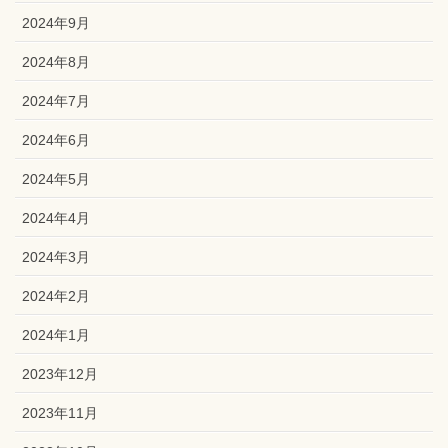
2024年9月
2024年8月
2024年7月
2024年6月
2024年5月
2024年4月
2024年3月
2024年2月
2024年1月
2023年12月
2023年11月