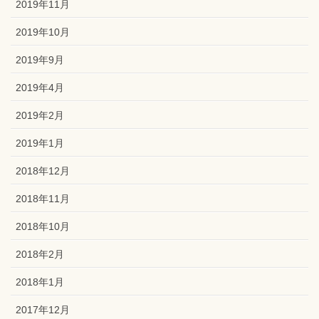
2019年11月
2019年10月
2019年9月
2019年4月
2019年2月
2019年1月
2018年12月
2018年11月
2018年10月
2018年2月
2018年1月
2017年12月