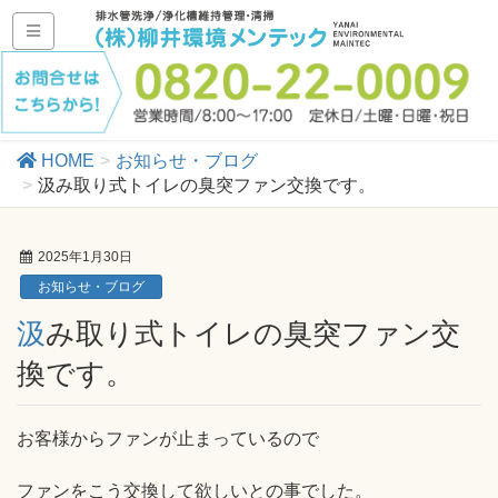
HOME
お知らせ・ブログ
汲み取り式トイレの臭突ファン交換です。
2025年1月30日
お知らせ・ブログ
汲み取り式トイレの臭突ファン交
換です。
お客様からファンが止まっているので
ファンをこう交換して欲しいとの事でした。