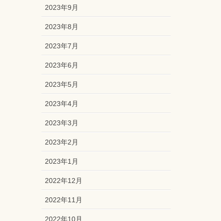
2023年9月
2023年8月
2023年7月
2023年6月
2023年5月
2023年4月
2023年3月
2023年2月
2023年1月
2022年12月
2022年11月
2022年10月