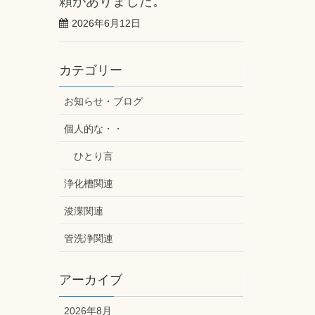
頼がありました。
2026年6月12日
カテゴリー
お知らせ・ブログ
個人的な・・
ひとり言
浄化槽関連
浚渫関連
管洗浄関連
アーカイブ
2026年8月