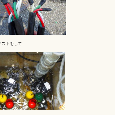
テストをして