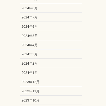
2024年8月
2024年7月
2024年6月
2024年5月
2024年4月
2024年3月
2024年2月
2024年1月
2023年12月
2023年11月
2023年10月