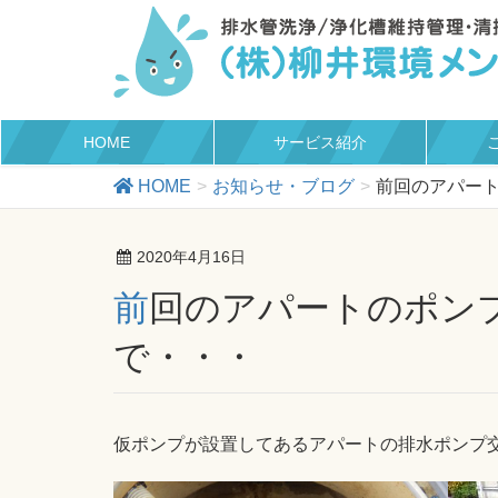
HOME
サービス紹介
HOME
お知らせ・ブログ
前回のアパー
2020年4月16日
前回のアパートのポンプが入荷しましたの
で・・・
仮ポンプが設置してあるアパートの排水ポンプ