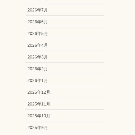
2026年7月
2026年6月
2026年5月
2026年4月
2026年3月
2026年2月
2026年1月
2025年12月
2025年11月
2025年10月
2025年9月