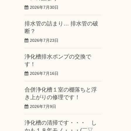
2026年7月30日
排水管の詰まり… 排水管の破
断？
2026年7月23日
浄化槽排水ポンプの交換で
す！
2026年7月16日
合併浄化槽１室の棚落ちと浮
き上がりの修理です！
2026年7月9日
浄化槽の清掃です・・・ し
かも１８年モノ・・・(￣▽