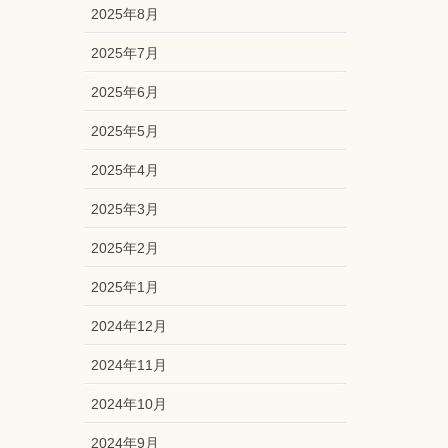
2025年8月
2025年7月
2025年6月
2025年5月
2025年4月
2025年3月
2025年2月
2025年1月
2024年12月
2024年11月
2024年10月
2024年9月