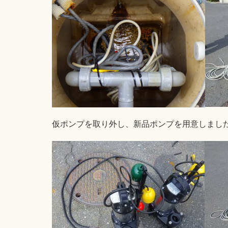
仮ポンプを取り外し、新品ポンプを用意しまし