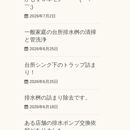
￣;)
2026年7月2日
一般家庭の台所排水桝の清掃
と管洗浄
2026年6月25日
台所シンク下のトラップ詰ま
り！
2026年6月25日
排水桝の詰まり除去です。
2026年6月18日
ある店舗の排水ポンプ交換依