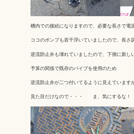
槽内での接続になりますので、必要な長さで電
ココのポンプも若干浮いていましたので、長さ
逆流防止弁も壊れていましたので、下側に新し
予算の関係で既存のパイプを使用のため
逆流防止弁が二つ付いてるように見えています
見た目だけなので・・・ ま、気にするな！