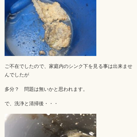
ご不在でしたので、家庭内のシンク下を見る事は出来ませ
んでしたが
多分？ 問題は無いかと思われます。
で、洗浄と清掃後・・・