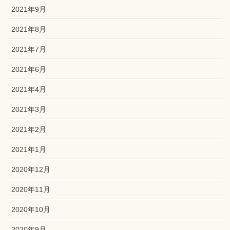
2021年9月
2021年8月
2021年7月
2021年6月
2021年4月
2021年3月
2021年2月
2021年1月
2020年12月
2020年11月
2020年10月
2020年9月