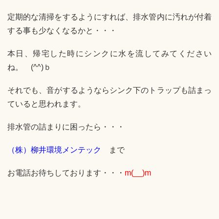
定期的な清掃をするようにすれば、排水管内に汚れが付着
する事も少なくなるかと・・・
本日、帰宅した時にシンクに水を流してみてください
ね。 (^^)ｂ
それでも、音がするようならシンク下のトラップも詰まっ
ていると思われます。
排水管の詰まりに困ったら・・・
（株）柳井環境メンテック
まで
お電話お待ちしております・・・
m(__)m