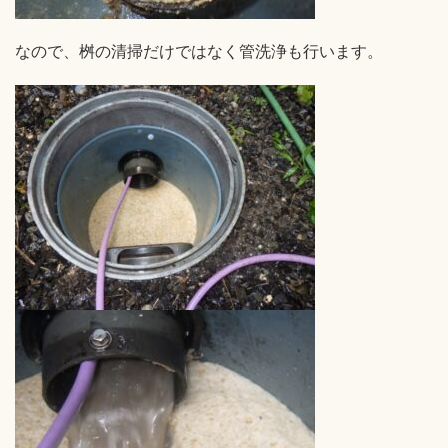
なので、桝の清掃だけではなく管洗浄も行います。