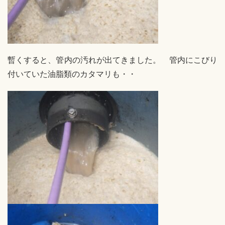
暫くすると、管内の汚れが出てきました。 管内にこびり
付いていた油脂類のカタマリも・・