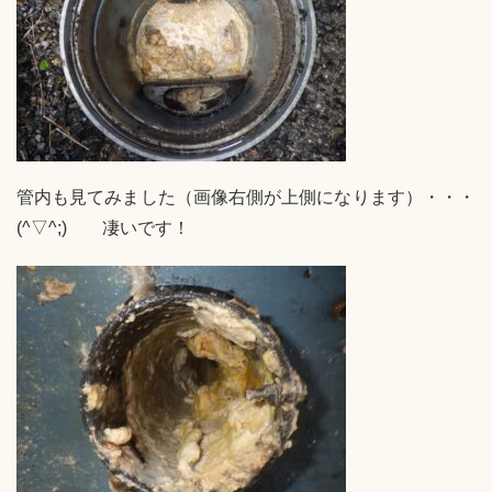
管内も見てみました（画像右側が上側になります）・・・
(^▽^;) 凄いです！