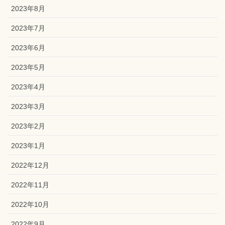
2023年8月
2023年7月
2023年6月
2023年5月
2023年4月
2023年3月
2023年2月
2023年1月
2022年12月
2022年11月
2022年10月
2022年9月