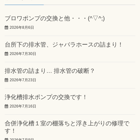
ブロワポンプの交換と他・・・(^▽^;)
2026年8月6日
台所下の排水管、ジャバラホースの詰まり！
2026年7月30日
排水管の詰まり… 排水管の破断？
2026年7月23日
浄化槽排水ポンプの交換です！
2026年7月16日
合併浄化槽１室の棚落ちと浮き上がりの修理で
す！