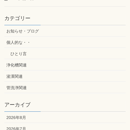
カテゴリー
お知らせ・ブログ
個人的な・・
ひとり言
浄化槽関連
浚渫関連
管洗浄関連
アーカイブ
2026年8月
2026年7月