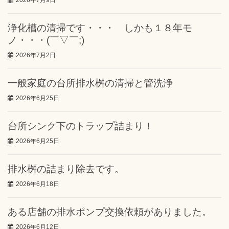
2026年7月9日
浄化槽の清掃です・・・ しかも１８年モ
ノ・・・(￣▽￣;)
2026年7月2日
一般家庭の台所排水桝の清掃と管洗浄
2026年6月25日
台所シンク下のトラップ詰まり！
2026年6月25日
排水桝の詰まり除去です。
2026年6月18日
ある店舗の排水ポンプ交換依頼がありました。
2026年6月12日