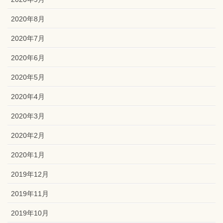
2020年8月
2020年7月
2020年6月
2020年5月
2020年4月
2020年3月
2020年2月
2020年1月
2019年12月
2019年11月
2019年10月