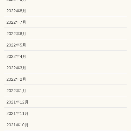
2022年8月
2022年7月
2022年6月
2022年5月
2022年4月
2022年3月
2022年2月
2022年1月
2021年12月
2021年11月
2021年10月