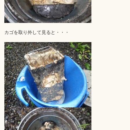
カゴを取り外して見ると・・・