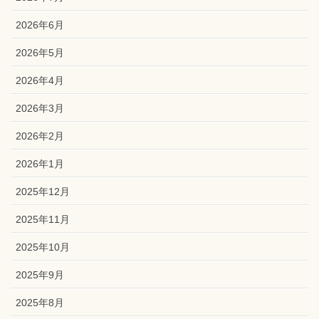
2026年6月
2026年5月
2026年4月
2026年3月
2026年2月
2026年1月
2025年12月
2025年11月
2025年10月
2025年9月
2025年8月