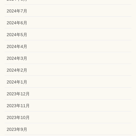
2024年7月
2024年6月
2024年5月
2024年4月
2024年3月
2024年2月
2024年1月
2023年12月
2023年11月
2023年10月
2023年9月