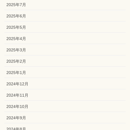
2025年7月
2025年6月
2025年5月
2025年4月
2025年3月
2025年2月
2025年1月
2024年12月
2024年11月
2024年10月
2024年9月
2024年8月