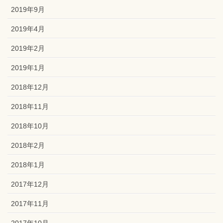
2019年9月
2019年4月
2019年2月
2019年1月
2018年12月
2018年11月
2018年10月
2018年2月
2018年1月
2017年12月
2017年11月
2017年10月