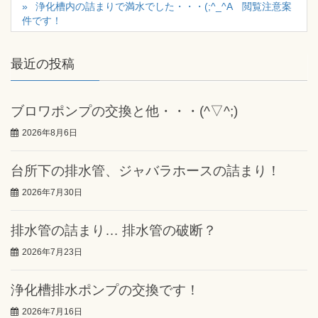
浄化槽内の詰まりで満水でした・・・(;^_^A 閲覧注意案
件です！
最近の投稿
ブロワポンプの交換と他・・・(^▽^;)
2026年8月6日
台所下の排水管、ジャバラホースの詰まり！
2026年7月30日
排水管の詰まり… 排水管の破断？
2026年7月23日
浄化槽排水ポンプの交換です！
2026年7月16日