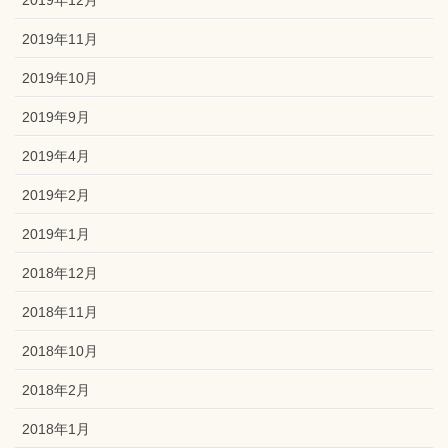
2019年12月
2019年11月
2019年10月
2019年9月
2019年4月
2019年2月
2019年1月
2018年12月
2018年11月
2018年10月
2018年2月
2018年1月