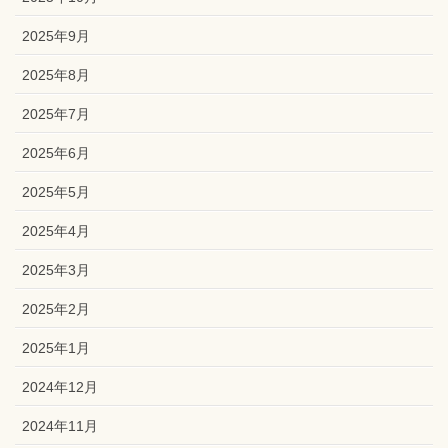
2025年9月
2025年8月
2025年7月
2025年6月
2025年5月
2025年4月
2025年3月
2025年2月
2025年1月
2024年12月
2024年11月