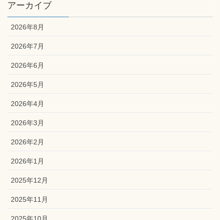
アーカイブ
2026年8月
2026年7月
2026年6月
2026年5月
2026年4月
2026年3月
2026年2月
2026年1月
2025年12月
2025年11月
2025年10月