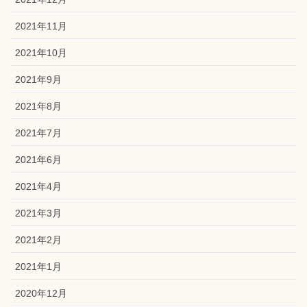
2021年11月
2021年10月
2021年9月
2021年8月
2021年7月
2021年6月
2021年4月
2021年3月
2021年2月
2021年1月
2020年12月