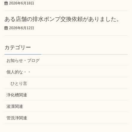
2026年6月18日
ある店舗の排水ポンプ交換依頼がありました。
2026年6月12日
カテゴリー
お知らせ・ブログ
個人的な・・
ひとり言
浄化槽関連
浚渫関連
管洗浄関連