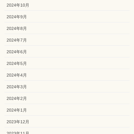
2024年10月
2024年9月
2024年8月
2024年7月
2024年6月
2024年5月
2024年4月
2024年3月
2024年2月
2024年1月
2023年12月
2023年11月