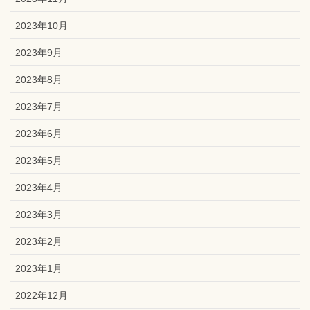
2023年10月
2023年9月
2023年8月
2023年7月
2023年6月
2023年5月
2023年4月
2023年3月
2023年2月
2023年1月
2022年12月