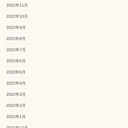
2022年11月
2022年10月
2022年9月
2022年8月
2022年7月
2022年6月
2022年5月
2022年4月
2022年3月
2022年2月
2022年1月
2021年12月