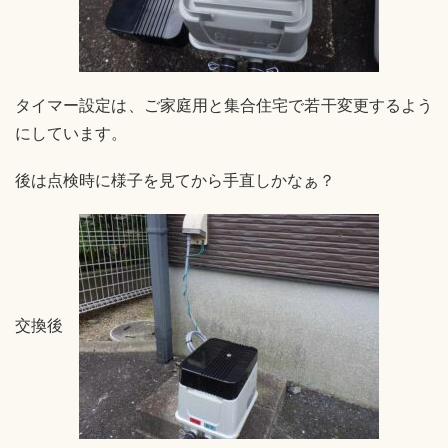
タイマー設定は、ご家庭用と集合住宅で若干変更するよう
にしています。
後は点検時に様子を見てから手直しかなぁ？
交換後