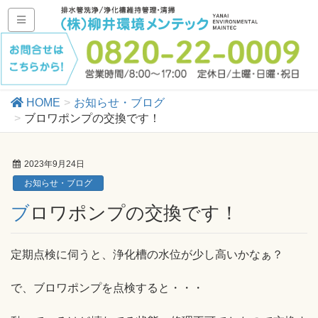
HOME
お知らせ・ブログ
ブロワポンプの交換です！
2023年9月24日
お知らせ・ブログ
ブロワポンプの交換です！
定期点検に伺うと、浄化槽の水位が少し高いかなぁ？
で、ブロワポンプを点検すると・・・