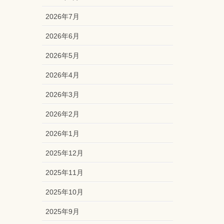
2026年7月
2026年6月
2026年5月
2026年4月
2026年3月
2026年2月
2026年1月
2025年12月
2025年11月
2025年10月
2025年9月