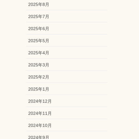
2025年8月
2025年7月
2025年6月
2025年5月
2025年4月
2025年3月
2025年2月
2025年1月
2024年12月
2024年11月
2024年10月
2024年9月