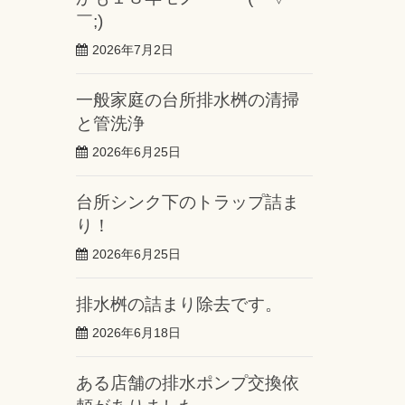
￣;)
2026年7月2日
一般家庭の台所排水桝の清掃
と管洗浄
2026年6月25日
台所シンク下のトラップ詰ま
り！
2026年6月25日
排水桝の詰まり除去です。
2026年6月18日
ある店舗の排水ポンプ交換依