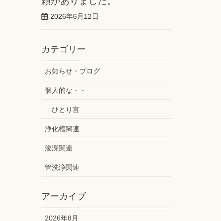
頼がありました。
2026年6月12日
カテゴリー
お知らせ・ブログ
個人的な・・
ひとり言
浄化槽関連
浚渫関連
管洗浄関連
アーカイブ
2026年8月