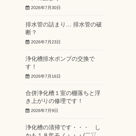
2026年7月30日
排水管の詰まり… 排水管の破
断？
2026年7月23日
浄化槽排水ポンプの交換で
す！
2026年7月16日
合併浄化槽１室の棚落ちと浮
き上がりの修理です！
2026年7月9日
浄化槽の清掃です・・・ し
かも１８年モノ・・・(￣▽