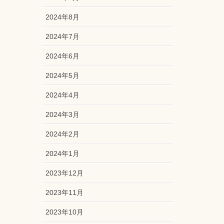
2024年8月
2024年7月
2024年6月
2024年5月
2024年4月
2024年3月
2024年2月
2024年1月
2023年12月
2023年11月
2023年10月