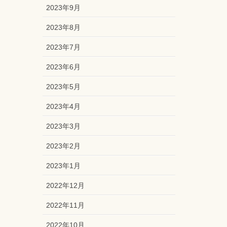
2023年9月
2023年8月
2023年7月
2023年6月
2023年5月
2023年4月
2023年3月
2023年2月
2023年1月
2022年12月
2022年11月
2022年10月