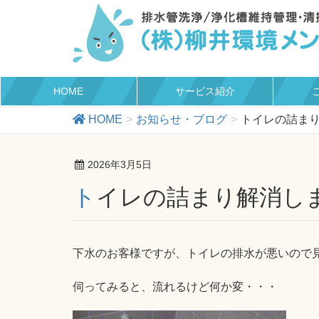
HOME
サービス紹介
HOME
お知らせ・ブログ
トイレの詰ま
2026年3月5日
トイレの詰まり解消し
下水のお客様ですが、トイレの排水が悪いので
伺ってみると、流れるけど何か変・・・