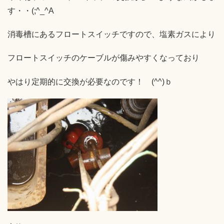
す・・(;^_^A
消毒槽にあるフロートスイッチですので、塩素ガスにより
フロートスイッチのケーブルが傷みやすくなっており
やはり定期的に交換が必要なのです！ (^^)ｂ