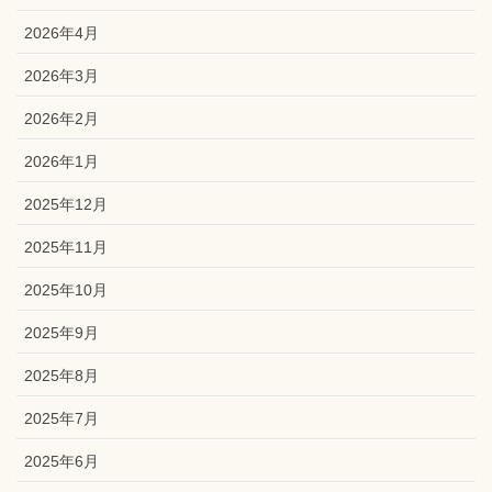
2026年4月
2026年3月
2026年2月
2026年1月
2025年12月
2025年11月
2025年10月
2025年9月
2025年8月
2025年7月
2025年6月