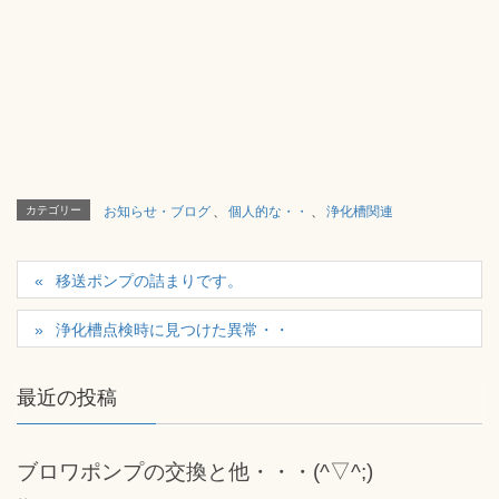
カテゴリー
お知らせ・ブログ
、
個人的な・・
、
浄化槽関連
移送ポンプの詰まりです。
浄化槽点検時に見つけた異常・・
最近の投稿
ブロワポンプの交換と他・・・(^▽^;)