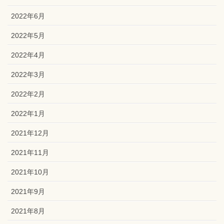
2022年6月
2022年5月
2022年4月
2022年3月
2022年2月
2022年1月
2021年12月
2021年11月
2021年10月
2021年9月
2021年8月