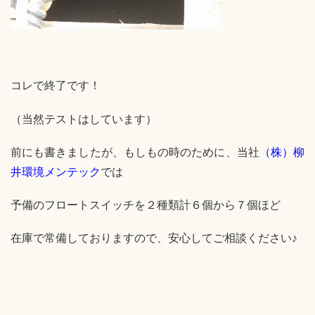
コレで終了です！
（当然テストはしています）
前にも書きましたが、もしもの時のために、当社
（株）柳
井環境メンテック
では
予備のフロートスイッチを２種類計６個から７個ほど
在庫で常備しておりますので、安心してご相談ください♪