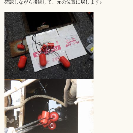
確認しながら接続して、元の位置に戻します♪