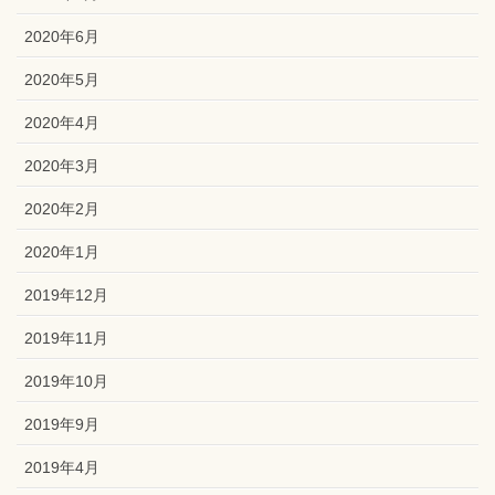
2020年6月
2020年5月
2020年4月
2020年3月
2020年2月
2020年1月
2019年12月
2019年11月
2019年10月
2019年9月
2019年4月