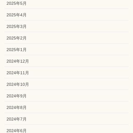
2025年5月
2025年4月
2025年3月
2025年2月
2025年1月
2024年12月
2024年11月
2024年10月
2024年9月
2024年8月
2024年7月
2024年6月