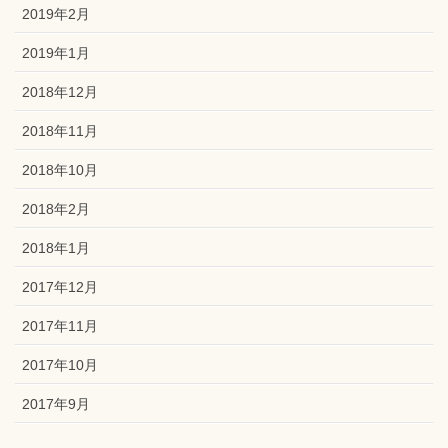
2019年2月
2019年1月
2018年12月
2018年11月
2018年10月
2018年2月
2018年1月
2017年12月
2017年11月
2017年10月
2017年9月