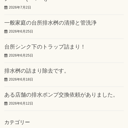
2026年7月2日
一般家庭の台所排水桝の清掃と管洗浄
2026年6月25日
台所シンク下のトラップ詰まり！
2026年6月25日
排水桝の詰まり除去です。
2026年6月18日
ある店舗の排水ポンプ交換依頼がありました。
2026年6月12日
カテゴリー