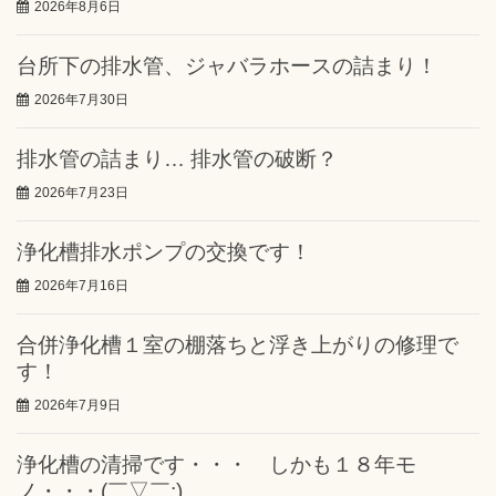
2026年8月6日
台所下の排水管、ジャバラホースの詰まり！
2026年7月30日
排水管の詰まり… 排水管の破断？
2026年7月23日
浄化槽排水ポンプの交換です！
2026年7月16日
合併浄化槽１室の棚落ちと浮き上がりの修理で
す！
2026年7月9日
浄化槽の清掃です・・・ しかも１８年モ
ノ・・・(￣▽￣;)