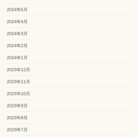
2024年5月
2024年4月
2024年3月
2024年2月
2024年1月
2023年12月
2023年11月
2023年10月
2023年9月
2023年8月
2023年7月