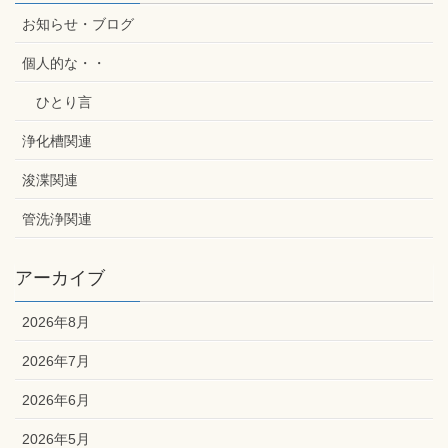
お知らせ・ブログ
個人的な・・
ひとり言
浄化槽関連
浚渫関連
管洗浄関連
アーカイブ
2026年8月
2026年7月
2026年6月
2026年5月