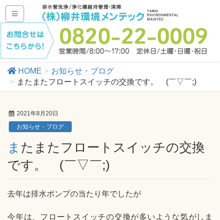
HOME
お知らせ・ブログ
またまたフロートスイッチの交換です。 (￣▽￣;)
2021年8月20日
お知らせ・ブログ
またまたフロートスイッチの交換
です。 (￣▽￣;)
去年は排水ポンプの当たり年でしたが
今年は、フロートスイッチの交換が多いような気がしま