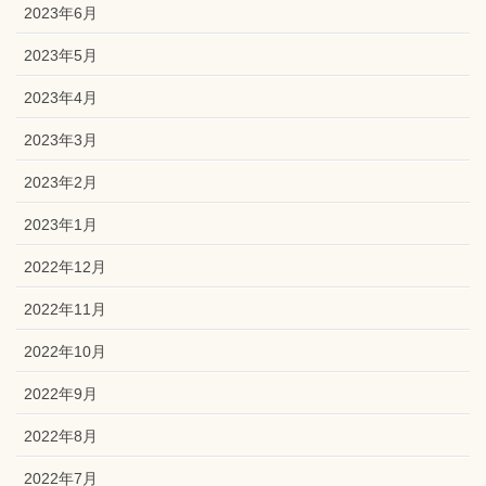
2023年6月
2023年5月
2023年4月
2023年3月
2023年2月
2023年1月
2022年12月
2022年11月
2022年10月
2022年9月
2022年8月
2022年7月