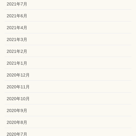
2021年7月
2021年6月
2021年4月
2021年3月
2021年2月
2021年1月
2020年12月
2020年11月
2020年10月
2020年9月
2020年8月
2020年7月