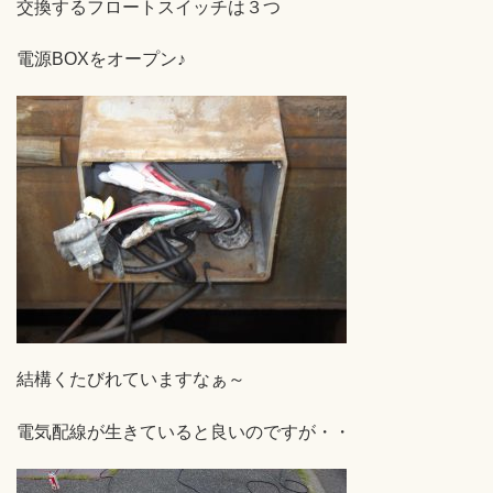
交換するフロートスイッチは３つ
電源BOXをオープン♪
結構くたびれていますなぁ～
電気配線が生きていると良いのですが・・