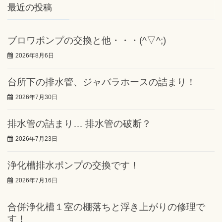
最近の投稿
ブロワポンプの交換と他・・・(^▽^;)
2026年8月6日
台所下の排水管、ジャバラホースの詰まり！
2026年7月30日
排水管の詰まり… 排水管の破断？
2026年7月23日
浄化槽排水ポンプの交換です！
2026年7月16日
合併浄化槽１室の棚落ちと浮き上がりの修理で
す！