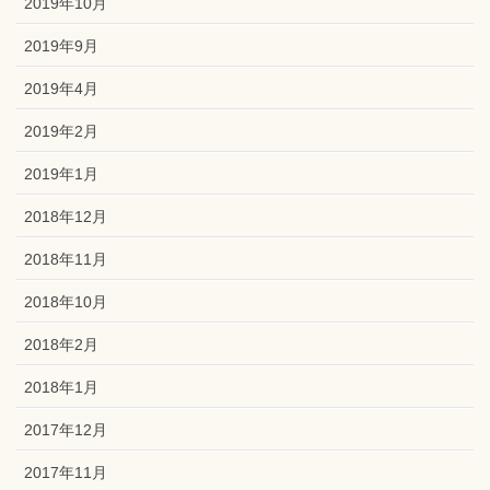
2019年10月
2019年9月
2019年4月
2019年2月
2019年1月
2018年12月
2018年11月
2018年10月
2018年2月
2018年1月
2017年12月
2017年11月