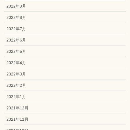
2022年9月
2022年8月
2022年7月
2022年6月
2022年5月
2022年4月
2022年3月
2022年2月
2022年1月
2021年12月
2021年11月