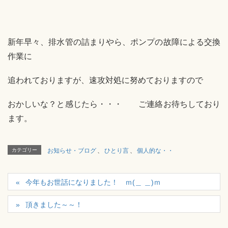
新年早々、排水管の詰まりやら、ポンプの故障による交換
作業に
追われておりますが、速攻対処に努めておりますので
おかしいな？と感じたら・・・ ご連絡お待ちしており
ます。
カテゴリー
お知らせ・ブログ
、
ひとり言
、
個人的な・・
今年もお世話になりました！ ｍ(＿ ＿)ｍ
頂きました～～！