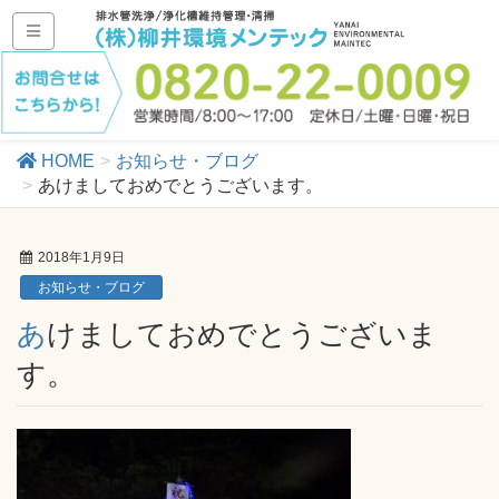
HOME
お知らせ・ブログ
あけましておめでとうございます。
2018年1月9日
お知らせ・ブログ
あけましておめでとうございま
す。