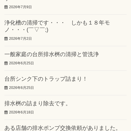
2026年7月9日
浄化槽の清掃です・・・ しかも１８年モ
ノ・・・(￣▽￣;)
2026年7月2日
一般家庭の台所排水桝の清掃と管洗浄
2026年6月25日
台所シンク下のトラップ詰まり！
2026年6月25日
排水桝の詰まり除去です。
2026年6月18日
ある店舗の排水ポンプ交換依頼がありました。