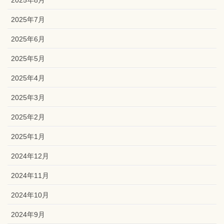
2025年8月
2025年7月
2025年6月
2025年5月
2025年4月
2025年3月
2025年2月
2025年1月
2024年12月
2024年11月
2024年10月
2024年9月