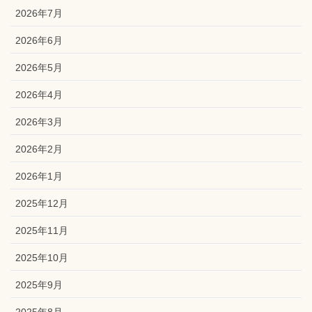
2026年7月
2026年6月
2026年5月
2026年4月
2026年3月
2026年2月
2026年1月
2025年12月
2025年11月
2025年10月
2025年9月