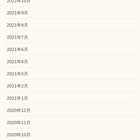
2021年10月
2021年9月
2021年8月
2021年7月
2021年6月
2021年4月
2021年3月
2021年2月
2021年1月
2020年12月
2020年11月
2020年10月