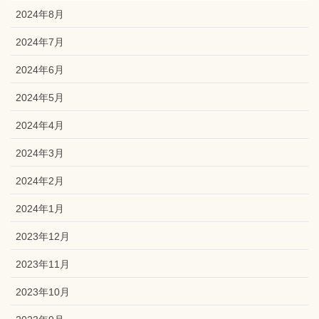
2024年8月
2024年7月
2024年6月
2024年5月
2024年4月
2024年3月
2024年2月
2024年1月
2023年12月
2023年11月
2023年10月