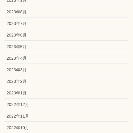
2023年9月
2023年8月
2023年7月
2023年6月
2023年5月
2023年4月
2023年3月
2023年2月
2023年1月
2022年12月
2022年11月
2022年10月