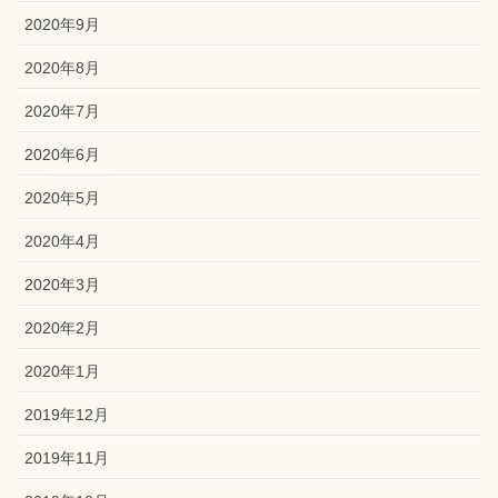
2020年9月
2020年8月
2020年7月
2020年6月
2020年5月
2020年4月
2020年3月
2020年2月
2020年1月
2019年12月
2019年11月