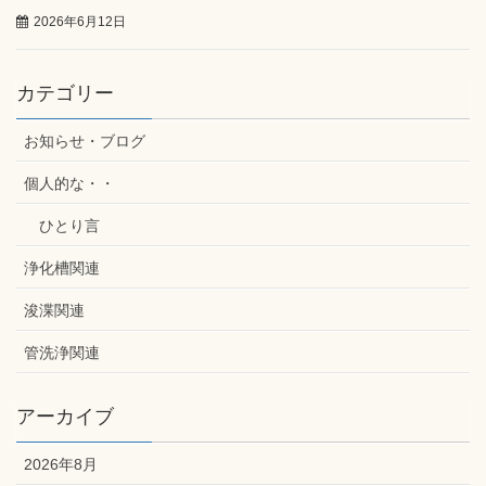
2026年6月12日
カテゴリー
お知らせ・ブログ
個人的な・・
ひとり言
浄化槽関連
浚渫関連
管洗浄関連
アーカイブ
2026年8月